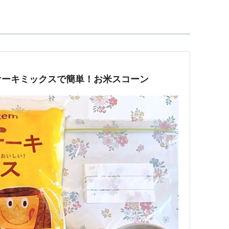
ケーキミックスで簡単！お米スコーン