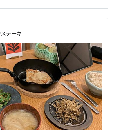
ンステーキ