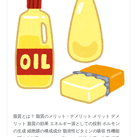
脂質とは？ 脂質のメリット・デメリット メリット デメ
リット 脂質の効果 エネルギー源としての役割 ホルモン
の生成 細胞膜の構成成分 脂溶性ビタミンの吸収 性機能