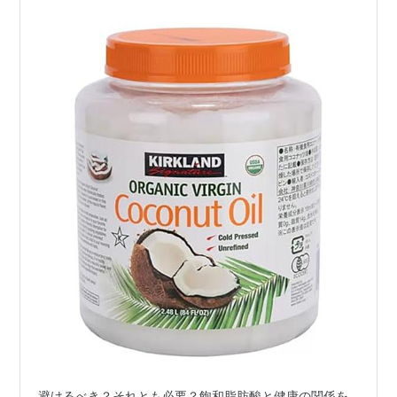
避けるべき？それとも必要？飽和脂肪酸と健康の関係を