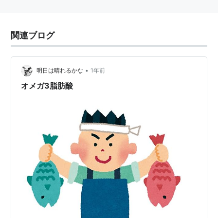
関連ブログ
•
明日は晴れるかな
1年前
オメガ3脂肪酸