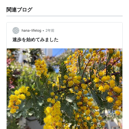
関連ブログ
•
hana-lifelog
2年前
速歩を始めてみました