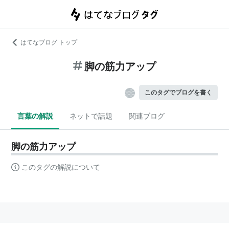
はてなブログ トップ
脚の筋力アップ
このタグでブログを書く
言葉の解説
ネットで話題
関連ブログ
脚の筋力アップ
このタグの解説について