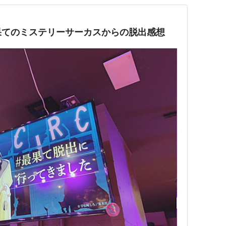
果てのミステリーサーカスからの脱出感想