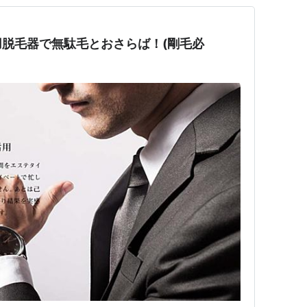
脱毛器で無駄毛とおさらば！(剛毛必