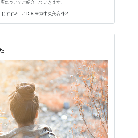
お店についてご紹介していきます。
 おすすめ
#
TCB 東京中央美容外科
た