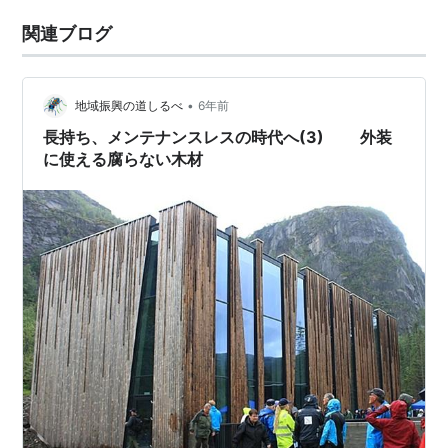
関連ブログ
•
地域振興の道しるべ
6年前
長持ち、メンテナンスレスの時代へ(3) 外装
に使える腐らない木材