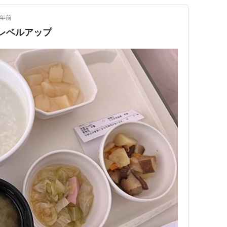
3年前
レベルアップ