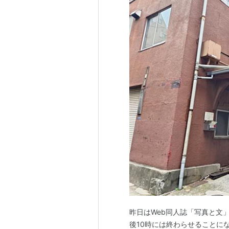
昨日はWeb同人誌「写真と文
後10時には終わらせることに