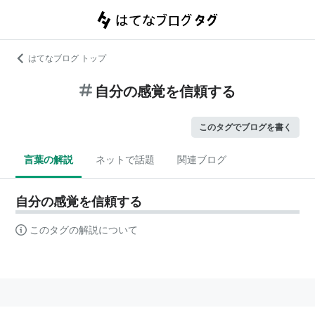
はてなブログ トップ
自分の感覚を信頼する
このタグでブログを書く
言葉の解説
ネットで話題
関連ブログ
自分の感覚を信頼する
このタグの解説について