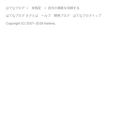
はてなブログ
>
未指定
>
自分の感覚を信頼する
はてなブログ タグとは
ヘルプ
開発ブログ
はてなブログトップ
Copyright (C) 2001-
2026
Hatena.