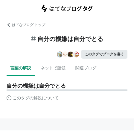
はてなブログ トップ
自分の機嫌は自分でとる
このタグでブログを書く
言葉の解説
ネットで話題
関連ブログ
自分の機嫌は自分でとる
このタグの解説について