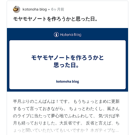
落ち着かない。イライラする。理由はすぐにわかった。
部屋が散らかっていたから。原因はいく…
•
kotonoha blog
6ヶ月前
モヤモヤノートを作ろうかと思った日。
半月ぶりのこんばんは！です。 もうちょっとまめに更新
するって言っておきながら。 ちょっとわたくし、嵐さん
のライブに当たって夢心地でふわふわして、 気づけば半
月も経っておりました。大反省です。 反省と言えば、ち
ょっと聞いていただいてもいいですか？ ネガティブな感