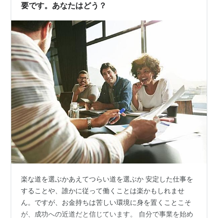
要です。あなたはどう？
楽な道を選ぶかあえてつらい道を選ぶか 安定した仕事を
することや、誰かに従って働くことは楽かもしれませ
ん。ですが、お金持ちは苦しい環境に身を置くことこそ
が、成功への近道だと信じています。 自分で事業を始め