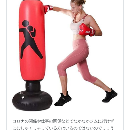
コロナの関係や仕事の関係などでなかなかジムに行けず
にむしゃくしゃしている方はいるのではないのでしょう