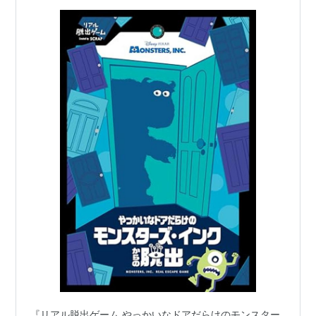
『リアル脱出ゲーム やっかいなドアだらけのモンスター