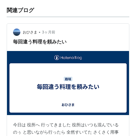
関連ブログ
•
おひさま
3ヶ月前
毎回違う料理を頼みたい
今日は 役所へ 行ってきました 役所はいつも混んでいる
のぅ と思いながら行ったら 全然すいてた さくさく用事