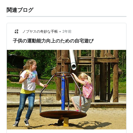
関連ブログ
•
ノブヤスの奇妙な手帳
2年前
子供の運動能力向上のための自宅遊び