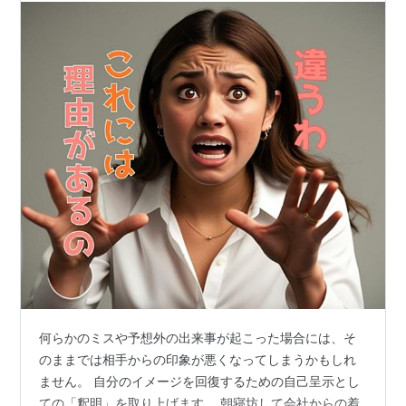
何らかのミスや予想外の出来事が起こった場合には、そ
のままでは相手からの印象が悪くなってしまうかもしれ
ません。 自分のイメージを回復するための自己呈示とし
ての「釈明」を取り上げます。 朝寝坊して会社からの着