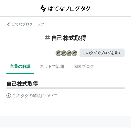
はてなブログ トップ
自己株式取得
このタグでブログを書く
言葉の解説
ネットで話題
関連ブログ
自己株式取得
このタグの解説について