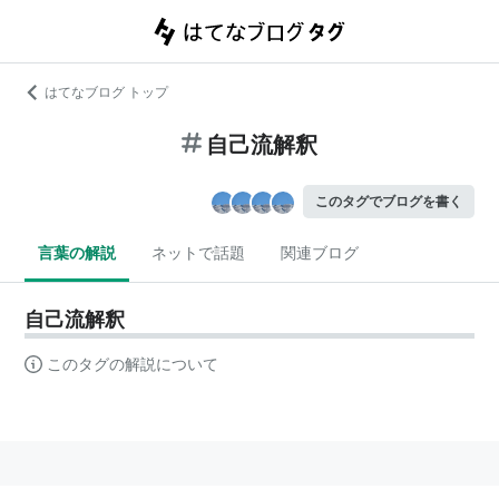
はてなブログ トップ
自己流解釈
このタグでブログを書く
言葉の解説
ネットで話題
関連ブログ
自己流解釈
このタグの解説について