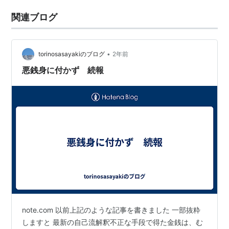
関連ブログ
•
torinosasayakiのブログ
2年前
悪銭身に付かず 続報
note.com 以前上記のような記事を書きました 一部抜粋
しますと 最新の自己流解釈不正な手段で得た金銭は、む