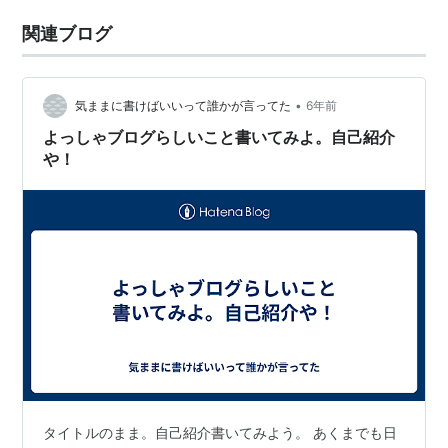
関連ブログ
•
気ままに書けばいいって誰かが言ってた
6年前
よっしゃブログらしいこと書いてみよ。自己紹介
や！
タイトルのまま。自己紹介書いてみよう。 あくまでも日