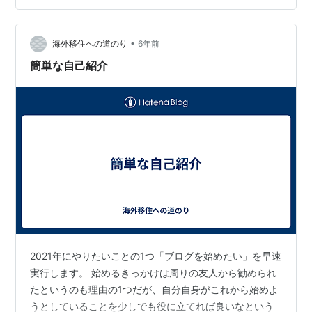
•
海外移住への道のり
6年前
簡単な自己紹介
2021年にやりたいことの1つ「ブログを始めたい」を早速
実行します。 始めるきっかけは周りの友人から勧められ
たというのも理由の1つだが、自分自身がこれから始めよ
うとしていることを少しでも役に立てれば良いなという