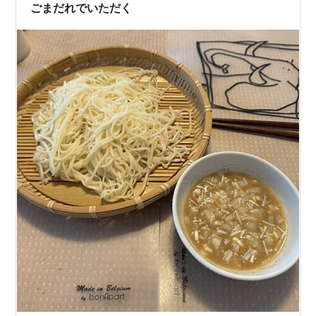
ごまだれでいただく