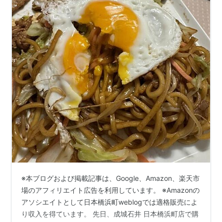
※本ブログおよび掲載記事は、Google、Amazon、楽天市
場のアフィリエイト広告を利用しています。 ※Amazonの
アソシエイトとして日本橋浜町weblogでは適格販売によ
り収入を得ています。 先日、成城石井 日本橋浜町店で購