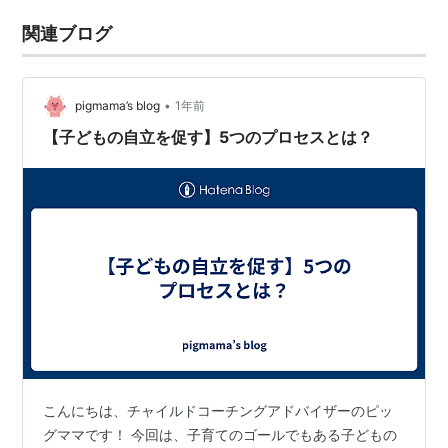
関連ブログ
•
pigmama’s blog
1年前
【子どもの自立を促す】5つのプロセスとは？
こんにちは、チャイルドコーチングアドバイザーのピッ
グママです！ 今回は、子育てのゴールでもある子どもの