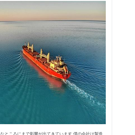
なところにまで影響が出てきています 僕の会社は製造