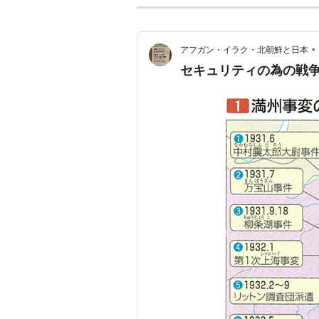
•
アフガン・イラク・北朝鮮と日本
セキュリティの為の戦