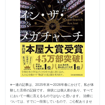
※一連の記事は、2025年末〜2026年春にかけて、私が体
験した舌癌の記録です。 病状には個人差があり、すべて
において一概に言えるものではないと思います。 治療に
ついては、すでに一段落しているので、ご心配ありませ