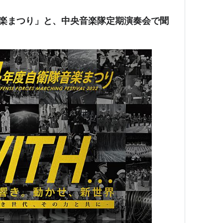
音楽まつり」と、中央音楽隊定期演奏会で聞