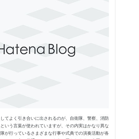
としてよく引き合いに出されるのが、自衛隊、警察、消防
隊という言葉が使われていますが、その内実はかなり異な
楽隊が行っているさまざまな行事や式典での演奏活動が各