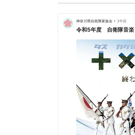
•
神奈川県自衛隊家族会
3年前
令和5年度 自衛隊音楽