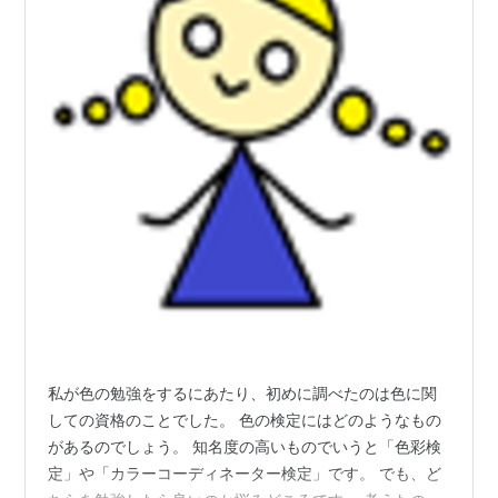
私が色の勉強をするにあたり、初めに調べたのは色に関
しての資格のことでした。 色の検定にはどのようなもの
があるのでしょう。 知名度の高いものでいうと「色彩検
定」や「カラーコーディネーター検定」です。 でも、ど