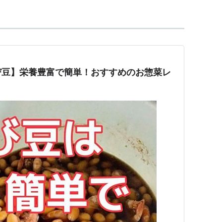
び豆】栄養豊富で簡単！おすすめのお惣菜レ