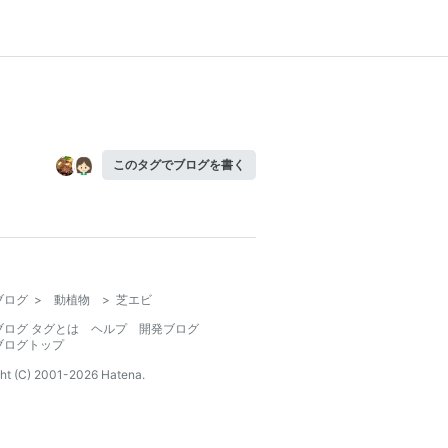
このタグでブログを書く
ブログ
>
動植物
>
芝エビ
ブログ タグとは
ヘルプ
開発ブログ
ブログトップ
ht (C) 2001-
2026
Hatena.