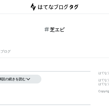
芝エビ
連ブログ
はてな
解説の続きを読む
はてな
はてな
Copyrig