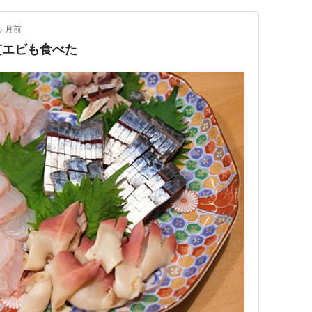
ヶ月前
芝エビも食べた