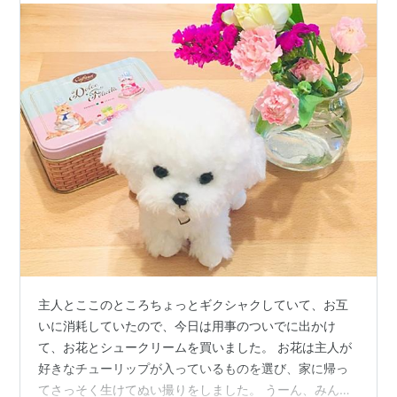
主人とここのところちょっとギクシャクしていて、お互
いに消耗していたので、今日は用事のついでに出かけ
て、お花とシュークリームを買いました。 お花は主人が
好きなチューリップが入っているものを選び、家に帰っ
てさっそく生けてぬい撮りをしました。 うーん、みんな