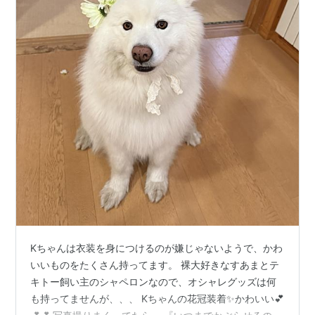
Kちゃんは衣装を身につけるのが嫌じゃないようで、かわ
いいものをたくさん持ってます。 裸大好きなすあまとテ
キトー飼い主のシャペロンなので、オシャレグッズは何
も持ってませんが、、、 Kちゃんの花冠装着✨かわいい💕