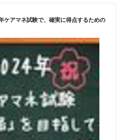
4年ケアマネ試験で、確実に得点するための