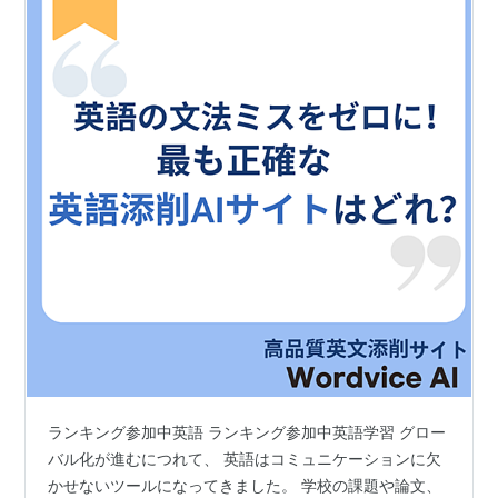
ランキング参加中英語 ランキング参加中英語学習 グロー
バル化が進むにつれて、 英語はコミュニケーションに欠
かせないツールになってきました。 学校の課題や論文、