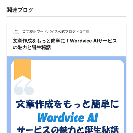
関連ブログ
•
英文校正ワードバイス公式ブログ
2年前
文章作成をもっと簡単に！Wordvice AIサービス
の魅力と誕生秘話