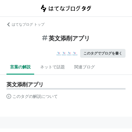
はてなブログ トップ
英文添削アプリ
このタグでブログを書く
言葉の解説
ネットで話題
関連ブログ
英文添削アプリ
このタグの解説について