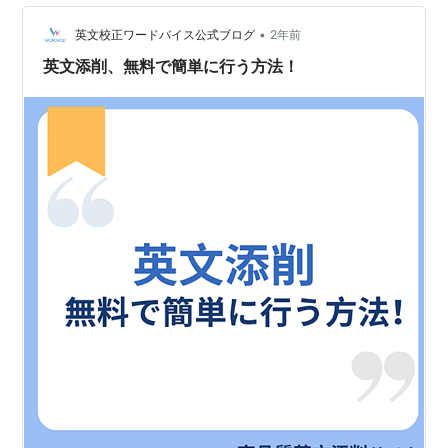
•
英文校正ワードバイス公式ブログ
2年前
英文添削、無料で簡単に行う方法！