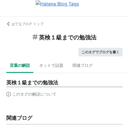
はてなブログ トップ
英検１級までの勉強法
このタグでブログを書く
言葉の解説
ネットで話題
関連ブログ
英検１級までの勉強法
このタグの解説について
関連ブログ