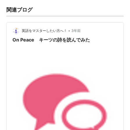
関連ブログ
•
英語をマスターしたい方へ！
3年前
On Peace キーツの詩を読んでみた