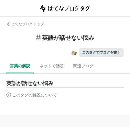
はてなブログ トップ
英語が話せない悩み
このタグでブログを書く
言葉の解説
ネットで話題
関連ブログ
英語が話せない悩み
このタグの解説について