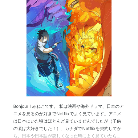
Bonjour ! みねこです。 私は映画や海外ドラマ、日本のア
ニメを見るのが好きでNetflixでよく見ています。アニメ
は日本にいた頃はほとんど見ていませんでしたが（子供
の頃は大好きでした！）、カナダでNetflixを契約してか
ら、日本や日本語が恋しくなった時によく見ていたら、