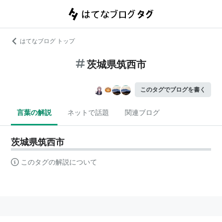
はてなブログ トップ
茨城県筑西市
このタグでブログを書く
言葉の解説
ネットで話題
関連ブログ
茨城県筑西市
このタグの解説について