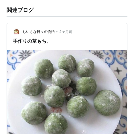
関連ブログ
•
ちいさな日々の物語
4ヶ月前
手作りの草もち。