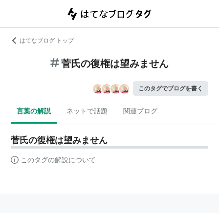
はてなブログ トップ
菅氏の復権は望みません
このタグでブログを書く
言葉の解説
ネットで話題
関連ブログ
菅氏の復権は望みません
このタグの解説について