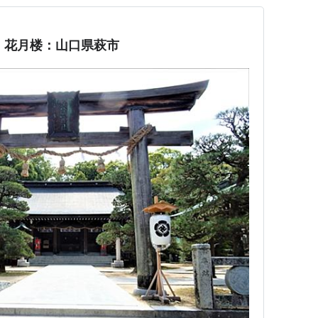
・花月楼：山口県萩市