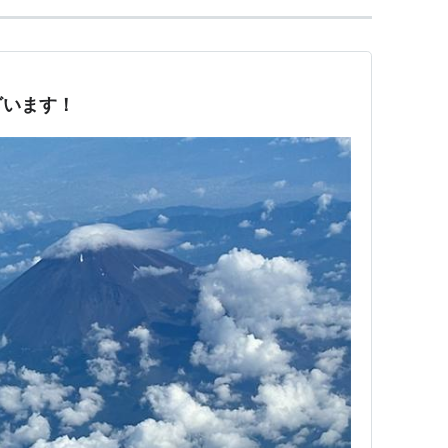
ざいます！