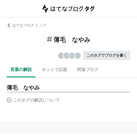
はてなブログ トップ
薄毛 なやみ
このタグでブログを書く
言葉の解説
ネットで話題
関連ブログ
薄毛 なやみ
このタグの解説について