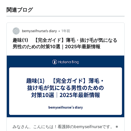
関連ブログ
•
bemyseifnurse’s diary
1年前
趣味(1) 【完全ガイド】薄毛・抜け毛が気になる
男性のための対策10選｜2025年最新情報
みなさん、こんにちは！看護師のbemyseifnurseです。 ※