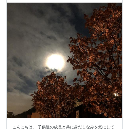
こんにちは。 子供達の成長と共に身だしなみを気にして