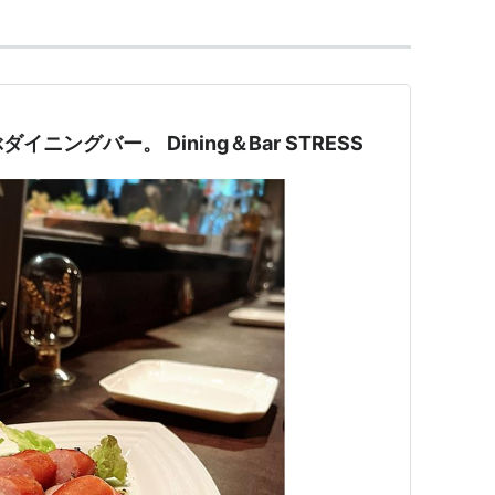
ニングバー。 Dining＆Bar STRESS