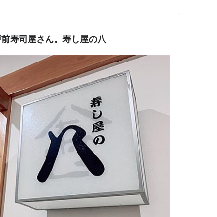
戸前寿司屋さん。寿し屋の八