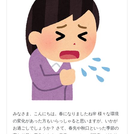
みなさま、こんにちは。春になりましたね🌸 様々な環境
の変化があった方もいらっしゃると思いますが、いかが
お過ごしでしょうか？ さて、春先や秋口といった季節の