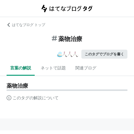
はてなブログ トップ
薬物治療
このタグでブログを書く
言葉の解説
ネットで話題
関連ブログ
薬物治療
このタグの解説について