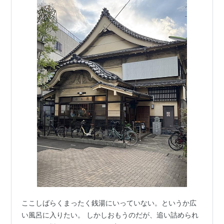
ここしばらくまったく銭湯にいっていない。というか広
い風呂に入りたい。 しかしおもうのだが、追い詰められ