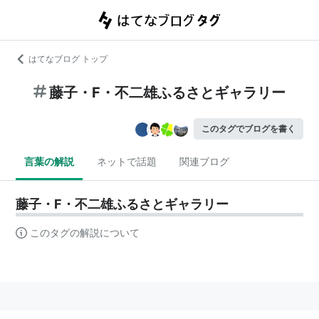
はてなブログ トップ
藤子・F・不二雄ふるさとギャラリー
このタグでブログを書く
言葉の解説
ネットで話題
関連ブログ
藤子・F・不二雄ふるさとギャラリー
このタグの解説について