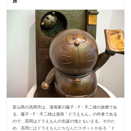
旅
富山県の高岡市は、漫画家の藤子・F・不二雄の故郷であ
る。藤子・F・不二雄は漫画「ドラえもん」の作者である
ので、高岡はドラえもんの生誕の地ともいえる。そのた
め、高岡にはドラえもんにちなんだスポットがある「ド