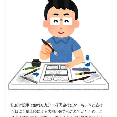
以前の記事で触れた九州・福岡旅行だが、ちょうど旅行
当日に台風上陸による大雨が確実視されていたため、こ