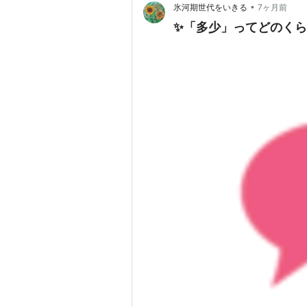
•
氷河期世代をいきる
7ヶ月前
✨「多少」ってどのくら