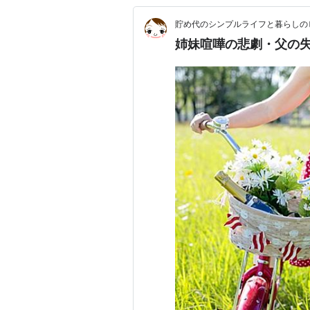
貯め代のシンプルライフと暮らしの
姉妹喧嘩の悲劇・父の