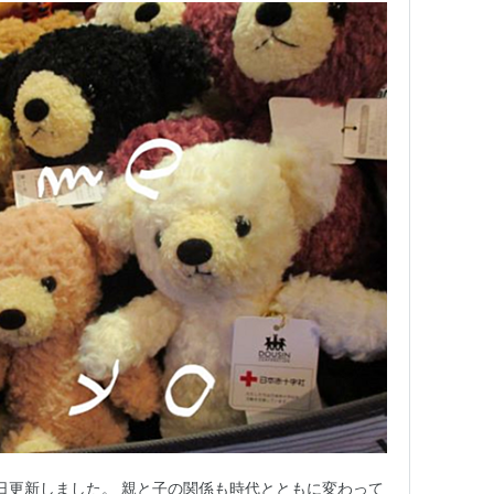
27日更新しました。 親と子の関係も時代とともに変わって