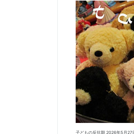
子どもの反抗期 2026年5月