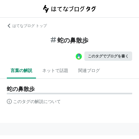
はてなブログ トップ
蛇の鼻散歩
このタグでブログを書く
言葉の解説
ネットで話題
関連ブログ
蛇の鼻散歩
このタグの解説について