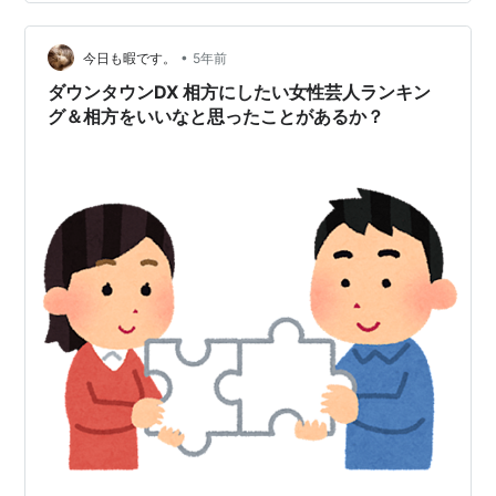
•
今日も暇です。
5年前
ダウンタウンDX 相方にしたい女性芸人ランキン
グ＆相方をいいなと思ったことがあるか？