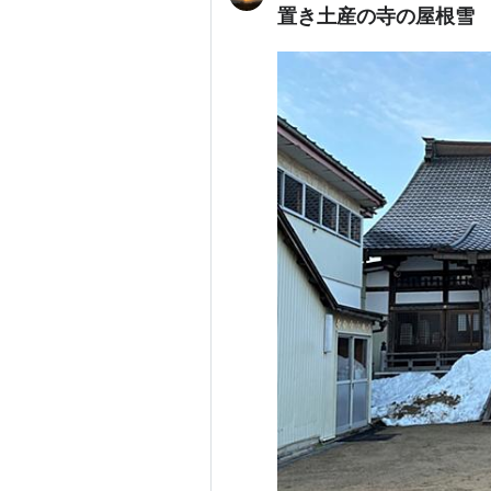
置き土産の寺の屋根雪