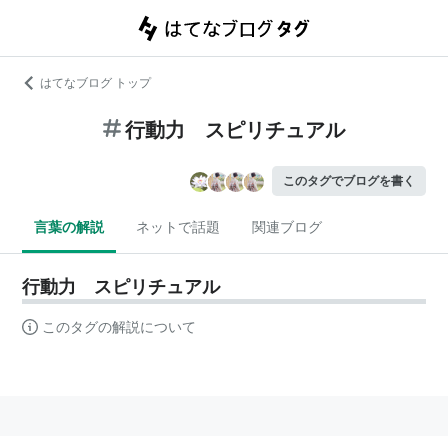
はてなブログ トップ
行動力 スピリチュアル
このタグでブログを書く
言葉の解説
ネットで話題
関連ブログ
行動力 スピリチュアル
このタグの解説について