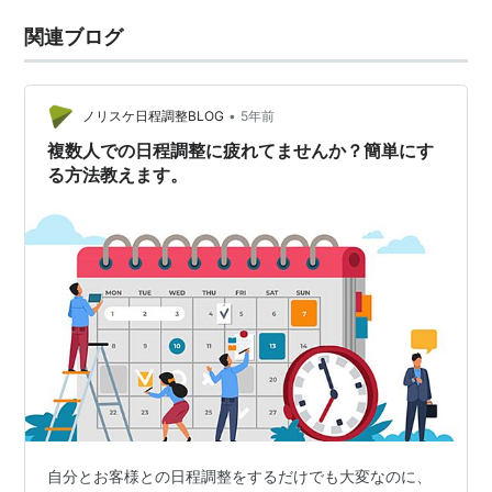
関連ブログ
•
ノリスケ日程調整BLOG
5年前
複数人での日程調整に疲れてませんか？簡単にす
る方法教えます。
自分とお客様との日程調整をするだけでも大変なのに、