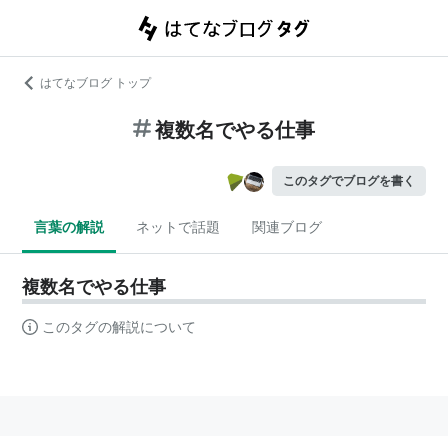
はてなブログ トップ
複数名でやる仕事
このタグでブログを書く
言葉の解説
ネットで話題
関連ブログ
複数名でやる仕事
このタグの解説について